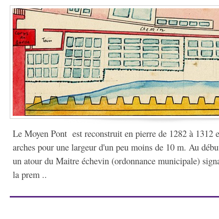
Le Moyen Pont est reconstruit en pierre de 1282 à 1312 
arches pour une largeur d'un peu moins de 10 m. Au débu
un atour du Maitre échevin (ordonnance municipale) signa
la prem ..