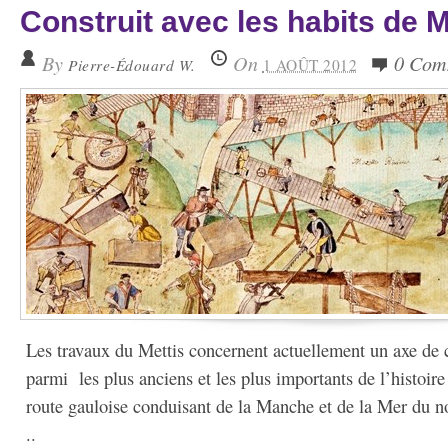
Construit avec les habits de
By
On
0 Com
Pierre-Édouard W.
1 AOÛT 2012
Les travaux du Mettis concernent actuellement un axe de 
parmi les plus anciens et les plus importants de l’histoir
route gauloise conduisant de la Manche et de la Mer du n
..