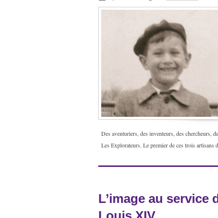
Des aventuriers, des inventeurs, des chercheurs, 
Les Explorateurs. Le premier de ces trois artisans d
L’image au service 
Louis XIV