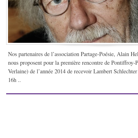
Nos partenaires de l’association Partage-Poésie, Alain He
nous proposent pour la première rencontre de Pontiffroy-
Verlaine) de l’année 2014 de recevoir Lambert Schlechter
16h ..