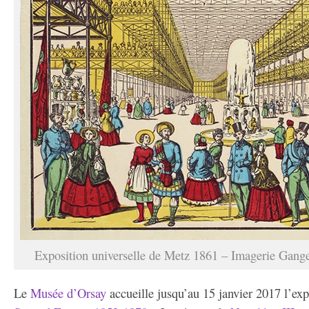
Exposition universelle de Metz 1861 – Imagerie Gang
Le
Musée d’Orsay
accueille jusqu’au 15 janvier 2017 l’ex