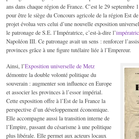
ans dans chaque région de France. C’est le 29 septembre 1
pour être le siège du Concours agricole de la région Est d
projet évolua vers celui d’une nouvelle exposition universel
le patronage de S.E. l’Impératrice, c’est-à-dire l’
impératri
Napoléon III. Ce patronage avait un sens : renforcer l’assi
provinces grâce à une figure tutélaire liée à l’Empereur.
Ainsi, l’
Exposition universelle de Metz
démontre la double volonté politique du
souverain : augmenter son influence en Europe
et associer les provinces à l’essor impérial.
Cette exposition offre à l’Est de la France la
perspective d’un développement économique.
Elle accompagne aussi la transition interne de
l’Empire, passant du césarisme à une politique
plus libérale. Elle permet aux acteurs locaux