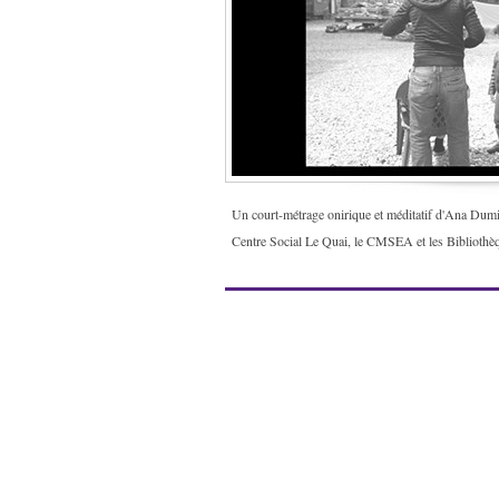
Un court-métrage onirique et méditatif d'Ana Dumit
Centre Social Le Quai, le CMSEA et les Bibliothè