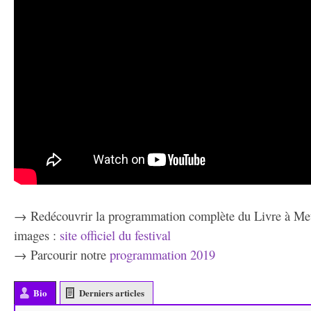
→ Redécouvrir la programmation complète du Livre à Metz
images :
site officiel du festival
→ Parcourir notre
programmation 2019
Bio
Derniers articles