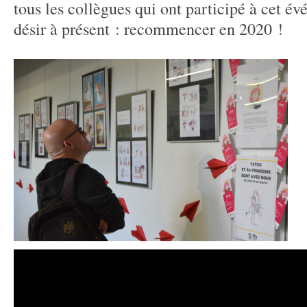
tous les collègues qui ont participé à cet é
désir à présent : recommencer en 2020 !