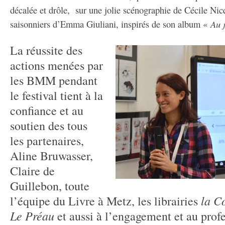
décalée et drôle, sur une jolie scénographie de Cécile Nicq 
saisonniers d’Emma Giuliani, inspirés de son album «
Au 
La réussite des
actions menées par
les BMM pendant
le festival tient à la
confiance et au
soutien des tous
les partenaires,
Aline Bruwasser,
Claire de
Guillebon, toute
la C
l’équipe du Livre à Metz, les librairies
Le Préau
et aussi à l’engagement et au prof