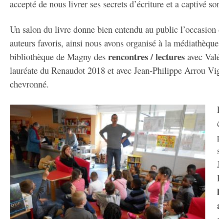
accepté de nous livrer ses secrets d’écriture et a captivé so
Un salon du livre donne bien entendu au public l’occasion
auteurs favoris, ainsi nous avons organisé à la médiathèque
rencontres / lectures
bibliothèque de Magny des
avec Val
lauréate du Renaudot 2018 et avec Jean-Philippe Arrou Vi
chevronné.