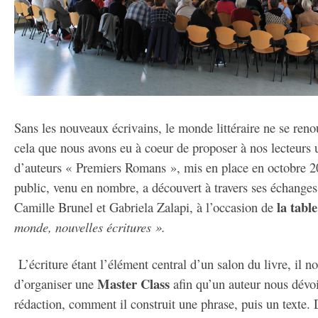
Sans les nouveaux écrivains, le monde littéraire ne se renou
cela que nous avons eu à coeur de proposer à nos lecteurs 
d’auteurs « Premiers Romans », mis en place en octobre 2
public, venu en nombre, a découvert à travers ses échange
la tabl
Camille Brunel et Gabriela Zalapi, à l’occasion de
monde, nouvelles écritures ».
L’écriture étant l’élément central d’un salon du livre, il n
Master Class
d’organiser une
afin qu’un auteur nous dévo
rédaction, comment il construit une phrase, puis un texte.