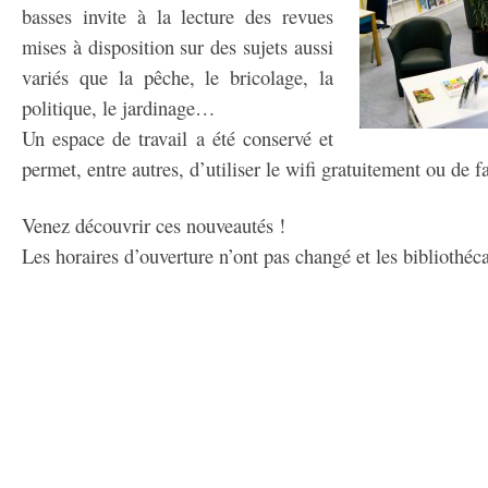
basses invite à la lecture des revues
mises à disposition sur des sujets aussi
variés que la pêche, le bricolage, la
politique, le jardinage…
Un espace de travail a été conservé et
permet, entre autres, d’utiliser le wifi gratuitement ou de fa
Venez découvrir ces nouveautés !
Les horaires d’ouverture n’ont pas changé et les bibliothéca