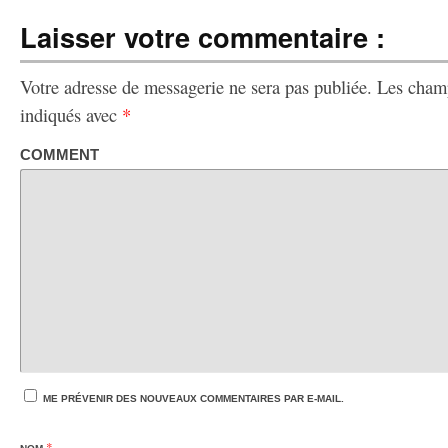
Laisser votre commentaire :
Votre adresse de messagerie ne sera pas publiée.
Les champ
indiqués avec
*
COMMENT
ME PRÉVENIR DES NOUVEAUX COMMENTAIRES PAR E-MAIL.
*