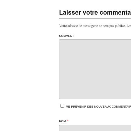
Laisser votre commentai
Votre adresse de messagerie ne sera pas publiée.
Les
COMMENT
ME PRÉVENIR DES NOUVEAUX COMMENTAIRE
*
NOM