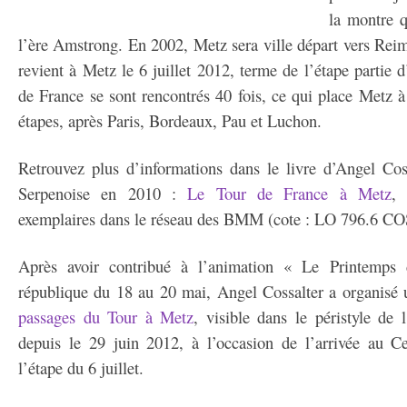
la montre 
l’ère Amstrong. En 2002, Metz sera ville départ vers Reim
revient à Metz le 6 juillet 2012, terme de l’étape partie 
de France se sont rencontrés 40 fois, ce qui place Metz à
étapes, après Paris, Bordeaux, Pau et Luchon.
Retrouvez plus d’informations dans le livre d’Angel Cos
Serpenoise en 2010 :
Le Tour de France à Metz
, 
exemplaires dans le réseau des BMM (cote : LO 796.6 CO
Après avoir contribué à l’animation « Le Printemps
république du 18 au 20 mai, Angel Cossalter a organisé 
passages du Tour à Metz
, visible dans le péristyle de
depuis le 29 juin 2012, à l’occasion de l’arrivée au 
l’étape du 6 juillet.