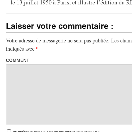
le 13 juillet 1950 à Paris, et illustre l’édition du R
Laisser votre commentaire :
Votre adresse de messagerie ne sera pas publiée.
Les champ
indiqués avec
*
COMMENT