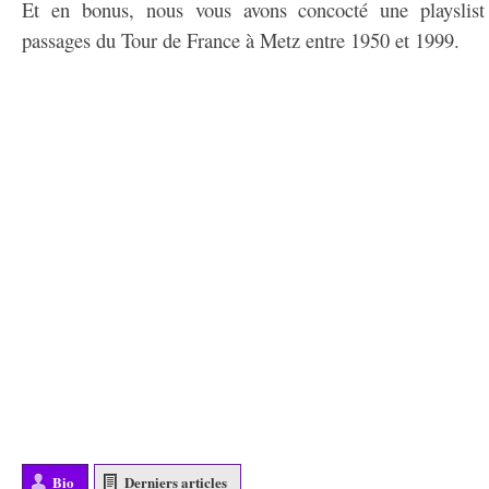
Et en bonus, nous vous avons concocté une playslist d
passages du Tour de France à Metz entre 1950 et 1999.
Bio
Derniers articles