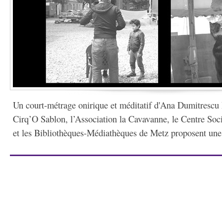
Un court-métrage onirique et méditatif d'Ana Dumitrescu 
Cirq’O Sablon, l’Association la Cavavanne, le Centre S
et les Bibliothèques-Médiathèques de Metz proposent une 