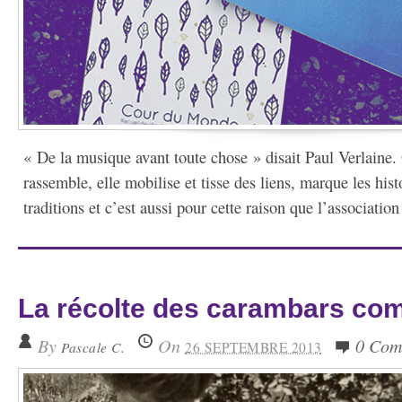
« De la musique avant toute chose » disait Paul Verlaine.
rassemble, elle mobilise et tisse des liens, marque les histo
traditions et c’est aussi pour cette raison que l’association
La récolte des carambars co
By
On
0 Com
Pascale C.
26 SEPTEMBRE 2013