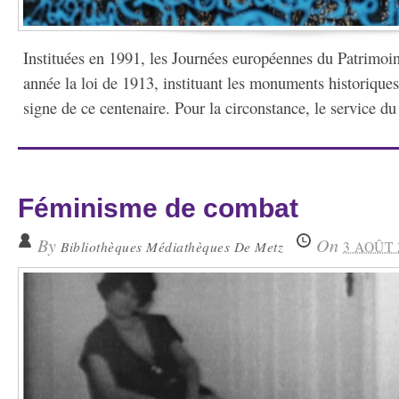
Instituées en 1991, les Journées européennes du Patrimo
année la loi de 1913, instituant les monuments historiques,
signe de ce centenaire. Pour la circonstance, le service du
Féminisme de combat
By
On
Bibliothèques Médiathèques De Metz
3 AOÛT 