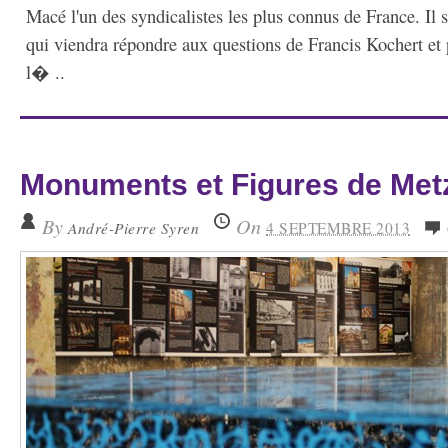
Macé l'un des syndicalistes les plus connus de France. Il 
qui viendra répondre aux questions de Francis Kochert et 
l� ..
Monuments et Figures de Met
By
On
André-Pierre Syren
4 SEPTEMBRE 2013