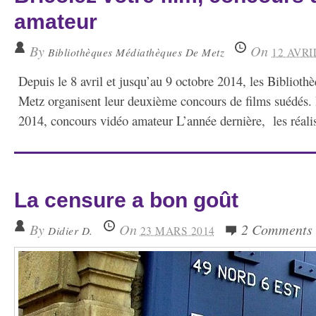
amateur
By
On
Bibliothèques Médiathèques De Metz
12 AVRI
Depuis le 8 avril et jusqu’au 9 octobre 2014, les Bibliot
Metz organisent leur deuxième concours de films suédés.
2014, concours vidéo amateur L’année dernière, les réalis
La censure a bon goût
By
On
2 Comments
Didier D.
23 MARS 2014