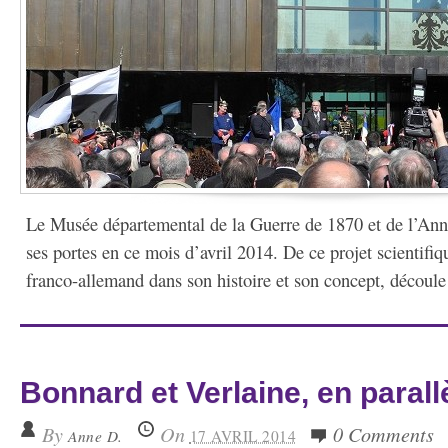
Le Musée départemental de la Guerre de 1870 et de l’Ann
ses portes en ce mois d’avril 2014. De ce projet scientifiq
franco-allemand dans son histoire et son concept, découle l
Bonnard et Verlaine, en parall
By
On
0 Comments
Anne D.
17 AVRIL 2014