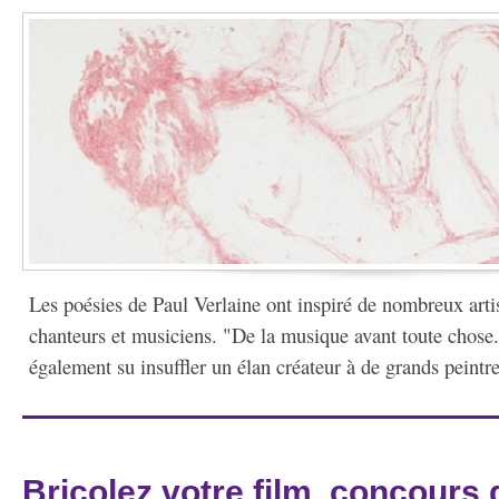
Les poésies de Paul Verlaine ont inspiré de nombreux artis
chanteurs et musiciens. "De la musique avant toute chose..
également su insuffler un élan créateur à de grands peintres
Bricolez votre film, concours 