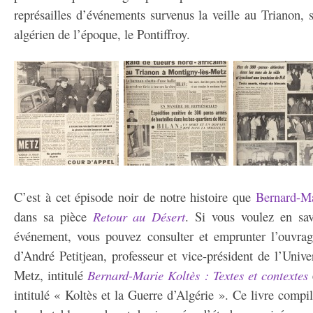
représailles d’événements survenus la veille au Trianon, s
algérien de l’époque, le Pontiffroy.
C’est à cet épisode noir de notre histoire que
Bernard-Ma
dans sa pièce
Retour au Désert
. Si vous voulez en sav
événement, vous pouvez consulter et emprunter l’ouvrag
d’André Petitjean, professeur et vice-président de l’Unive
Metz, intitulé
Bernard-Marie Koltès : Textes et contextes
intitulé « Koltès et la Guerre d’Algérie ». Ce livre compil