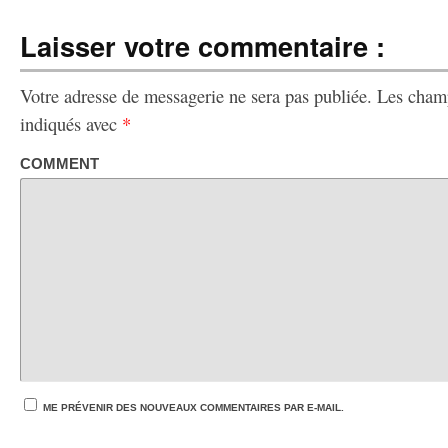
Laisser votre commentaire :
Votre adresse de messagerie ne sera pas publiée.
Les champ
indiqués avec
*
COMMENT
ME PRÉVENIR DES NOUVEAUX COMMENTAIRES PAR E-MAIL.