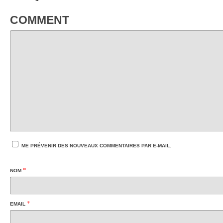
COMMENT
ME PRÉVENIR DES NOUVEAUX COMMENTAIRES PAR E-MAIL.
*
NOM
*
EMAIL