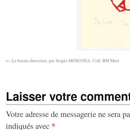
La buena direccion, par Sergio MOSCONA. Coll. BM Metz
Laisser votre comment
Votre adresse de messagerie ne sera pa
indiqués avec
*