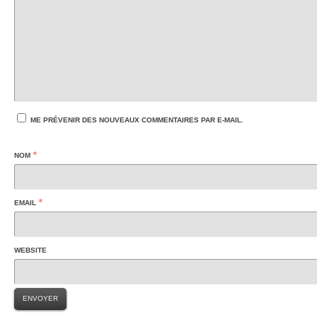
ME PRÉVENIR DES NOUVEAUX COMMENTAIRES PAR E-MAIL.
*
NOM
*
EMAIL
WEBSITE