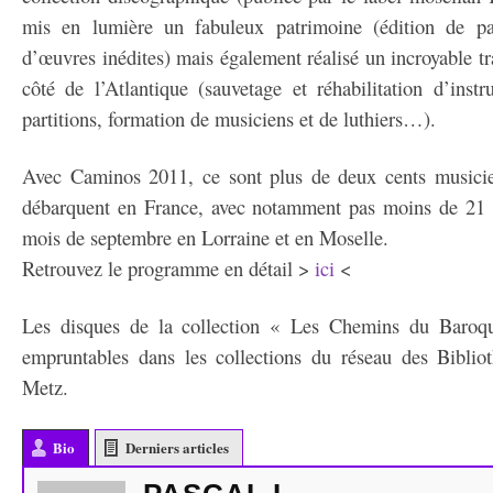
mis en lumière un fabuleux patrimoine (édition de part
d’œuvres inédites) mais également réalisé un incroyable tra
côté de l’Atlantique (sauvetage et réhabilitation d’inst
partitions, formation de musiciens et de luthiers…).
Avec Caminos 2011, ce sont plus de deux cents musicien
débarquent en France, avec notamment pas moins de 21 c
mois de septembre en Lorraine et en Moselle.
Retrouvez le programme en détail >
ici
<
Les disques de la collection « Les Chemins du Baroqu
empruntables dans les collections du réseau des Biblio
Metz.
Bio
Derniers articles