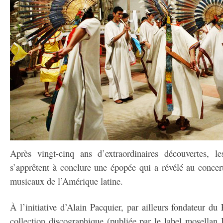
Après vingt-cinq ans d’extraordinaires découvertes,
s’apprêtent à conclure une épopée qui a révélé au concert
musicaux de l’Amérique latine.
À l’initiative d’Alain Pacquier, par ailleurs fondateur du 
collection discographique (publiée par le label mosellan