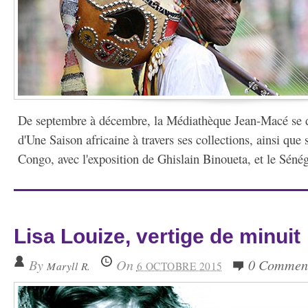
De septembre à décembre, la Médiathèque Jean-Macé se d
d'Une Saison africaine à travers ses collections, ainsi que
Congo, avec l'exposition de Ghislain Binoueta, et le Sénéga
Lisa Louize, vertige de minuit
By
On
0 Commen
Maryll R.
6 OCTOBRE 2015