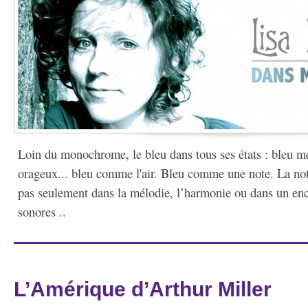
Loin du monochrome, le bleu dans tous ses états : bleu mél
orageux... bleu comme l'air. Bleu comme une note. La not
pas seulement dans la mélodie, l’harmonie ou dans un en
sonores ..
L’Amérique d’Arthur Miller