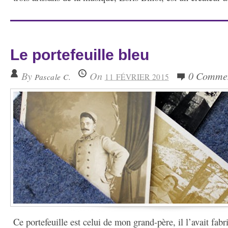
Le portefeuille bleu
By
On
0 Comme
Pascale C.
11 FÉVRIER 2015
Ce portefeuille est celui de mon grand-père, il l’avait fab