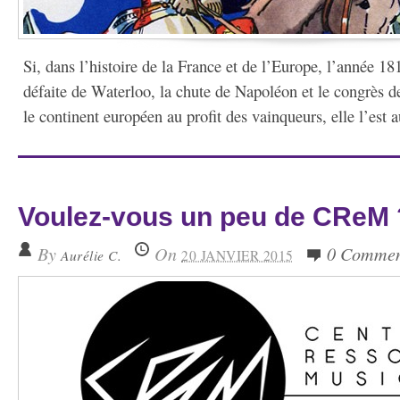
Si, dans l’histoire de la France et de l’Europe, l’année 18
défaite de Waterloo, la chute de Napoléon et le congrès d
le continent européen au profit des vainqueurs, elle l’est a
Voulez-vous un peu de CReM 
By
On
0 Commen
Aurélie C.
20 JANVIER 2015