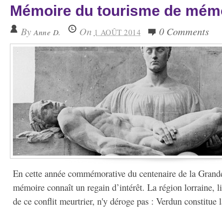
Mémoire du tourisme de mém
By
On
0 Comments
Anne D.
1 AOÛT 2014
En cette année commémorative du centenaire de la Grande
mémoire connaît un regain d’intérêt. La région lorraine, li
de ce conflit meurtrier, n'y déroge pas : Verdun constitue 