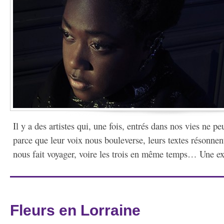
Il y a des artistes qui, une fois, entrés dans nos vies ne pe
parce que leur voix nous bouleverse, leurs textes résonne
nous fait voyager, voire les trois en même temps… Une exp
Fleurs en Lorraine