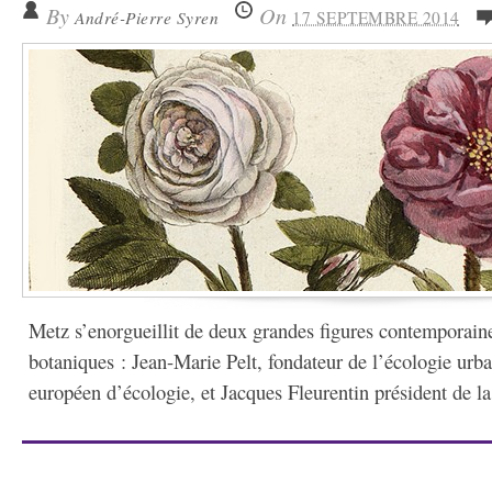
By
On
André-Pierre Syren
17 SEPTEMBRE 2014
Metz s’enorgueillit de deux grandes figures contemporain
botaniques : Jean-Marie Pelt, fondateur de l’écologie urbai
européen d’écologie, et Jacques Fleurentin président de la 