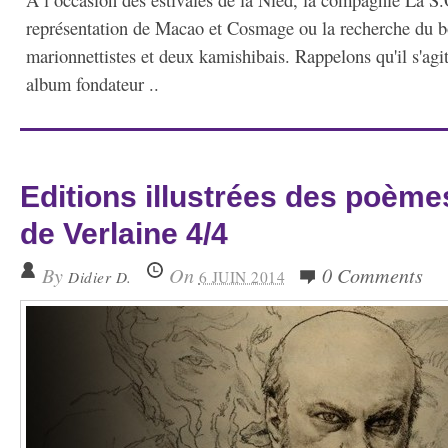
représentation de Macao et Cosmage ou la recherche du 
marionnettistes et deux kamishibais. Rappelons qu'il s'agit
album fondateur ..
Editions illustrées des poème
de Verlaine 4/4
By
On
0 Comments
Didier D.
6 JUIN 2014