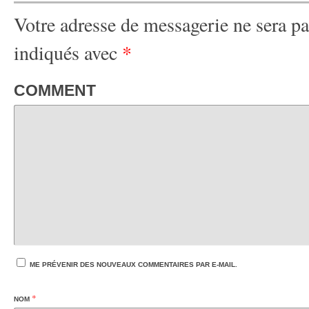
Votre adresse de messagerie ne sera pa
indiqués avec
*
COMMENT
ME PRÉVENIR DES NOUVEAUX COMMENTAIRES PAR E-MAIL.
*
NOM