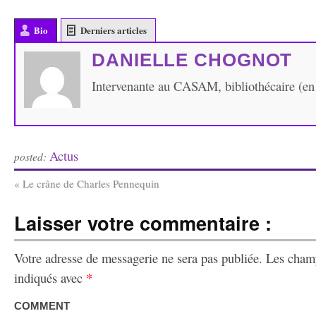
Bio
Derniers articles
DANIELLE CHOGNOT
Intervenante au CASAM, bibliothécaire (en 
Actus
posted:
«
Le crâne de Charles Pennequin
Laisser votre commentaire :
Votre adresse de messagerie ne sera pas publiée.
Les champ
indiqués avec
*
COMMENT