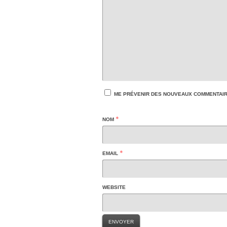
ME PRÉVENIR DES NOUVEAUX COMMENTAIRE
*
NOM
*
EMAIL
WEBSITE