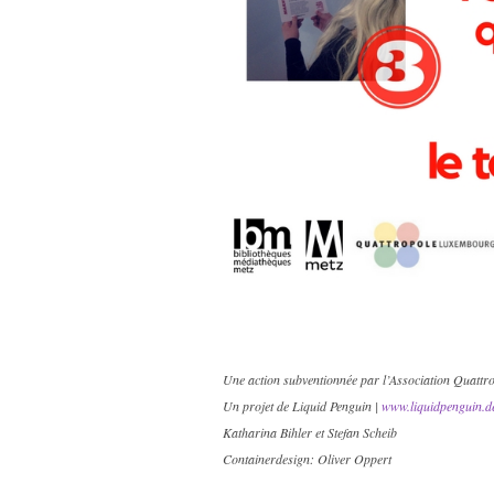
Une action subventionnée par l’Association Quattr
Un projet de Liquid Penguin |
www.liquidpenguin.d
Katharina Bihler et Stefan Scheib
Containerdesign: Oliver Oppert