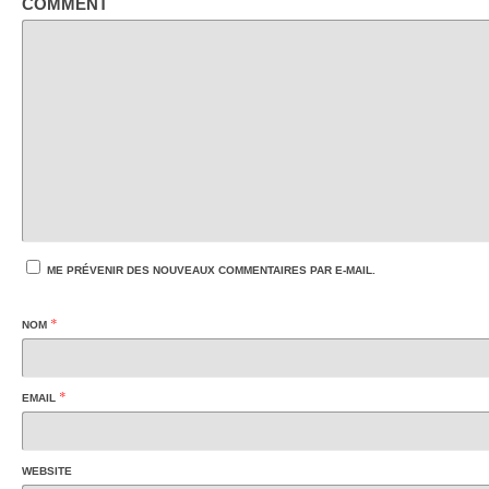
COMMENT
ME PRÉVENIR DES NOUVEAUX COMMENTAIRES PAR E-MAIL.
*
NOM
*
EMAIL
WEBSITE