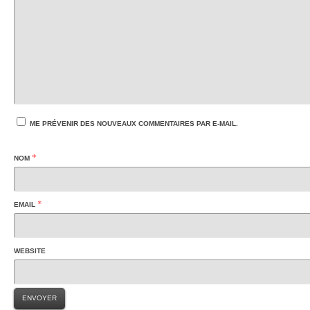
ME PRÉVENIR DES NOUVEAUX COMMENTAIRES PAR E-MAIL.
*
NOM
*
EMAIL
WEBSITE