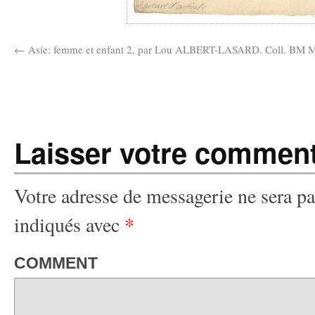
Asie: femme et enfant 2, par Lou ALBERT-LASARD. Coll. BM M
Laisser votre comment
Votre adresse de messagerie ne sera pa
indiqués avec
*
COMMENT