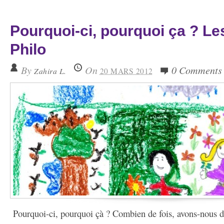
Pourquoi-ci, pourquoi ça ? Le
Philo
By
On
0 Comments
Zahira L.
20 MARS 2012
Pourquoi-ci, pourquoi çà ? Combien de fois, avons-nous d