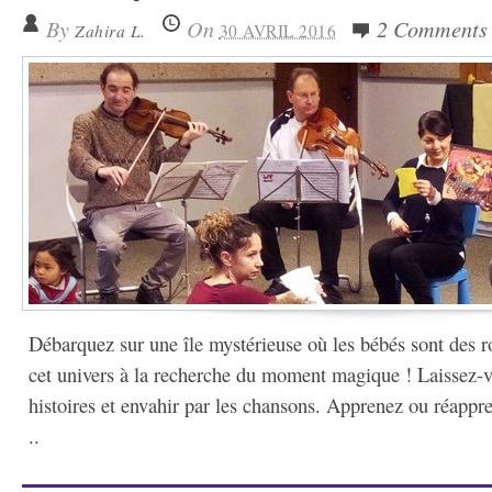
By
On
2 Comments
Zahira L.
30 AVRIL 2016
Débarquez sur une île mystérieuse où les bébés sont des 
cet univers à la recherche du moment magique ! Laissez-v
histoires et envahir par les chansons. Apprenez ou réappr
..