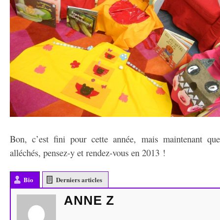
Bon, c’est fini pour cette année, mais maintenant que
alléchés, pensez-y et rendez-vous en 2013 !
Bio
Derniers articles
ANNE Z