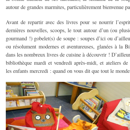
autour de grandes marmites, particulièrement bienvenue p
Avant de repartir avec des livres pour se nourrir l’espr
dernières nouvelles, scoops, le tout autour d’un (ou plusi
gourmand !) gobelet(s) de soupe : soupes d’ici ou d’ailleu
ou résolument modernes et aventureuses, glanées à la Bi
dans les nombreux livres de cuisine à découvrir ! D’ailleurs
bibliothèque mardi et vendredi après-midi, et ateliers de 
les enfants mercredi : quand on vous dit que tout le monde