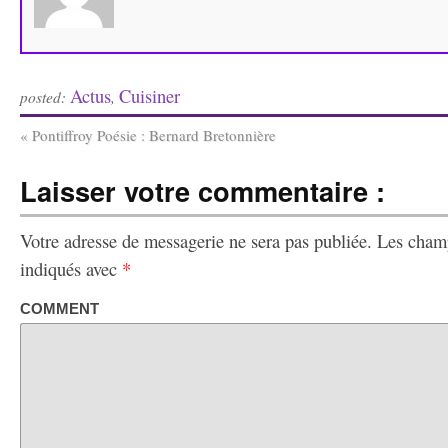
Actus
Cuisiner
posted:
,
«
Pontiffroy Poésie : Bernard Bretonnière
Laisser votre commentaire :
Votre adresse de messagerie ne sera pas publiée.
Les champ
indiqués avec
*
COMMENT