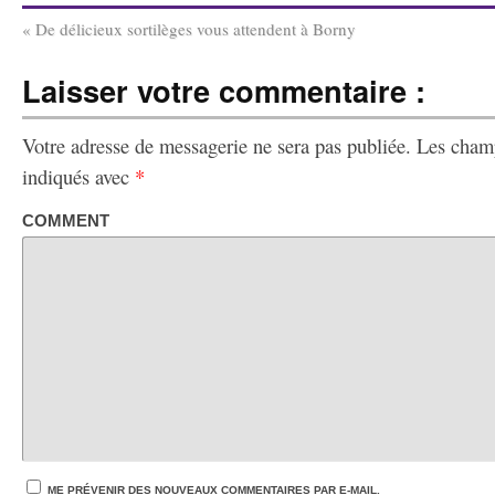
«
De délicieux sortilèges vous attendent à Borny
Laisser votre commentaire :
Votre adresse de messagerie ne sera pas publiée.
Les champ
indiqués avec
*
COMMENT
ME PRÉVENIR DES NOUVEAUX COMMENTAIRES PAR E-MAIL.