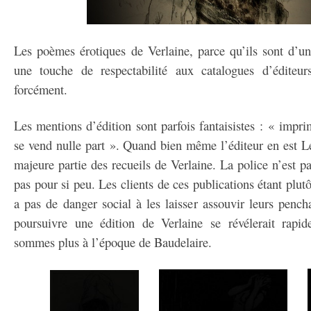
Les poèmes érotiques de Verlaine, parce qu’ils sont d’un
une touche de respectabilité aux catalogues d’éditeu
forcément.
Les mentions d’édition sont parfois fantaisistes : « impr
se vend nulle part ». Quand bien même l’éditeur en est Lé
majeure partie des recueils de Verlaine. La police n’est p
pas pour si peu. Les clients de ces publications étant plutôt
a pas de danger social à les laisser assouvir leurs penc
poursuivre une édition de Verlaine se révélerait rapid
sommes plus à l’époque de Baudelaire.