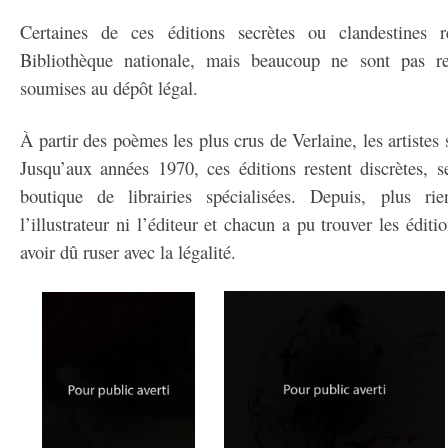
Certaines de ces éditions secrètes ou clandestines r
Bibliothèque nationale, mais beaucoup ne sont pas re
soumises au dépôt légal.
À partir des poèmes les plus crus de Verlaine, les artistes
Jusqu’aux années 1970, ces éditions restent discrètes, s
boutique de librairies spécialisées. Depuis, plus ri
l’illustrateur ni l’éditeur et chacun a pu trouver les éditi
avoir dû ruser avec la légalité.