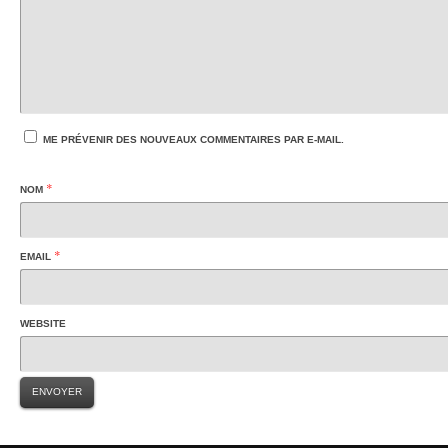
ME PRÉVENIR DES NOUVEAUX COMMENTAIRES PAR E-MAIL.
*
NOM
*
EMAIL
WEBSITE