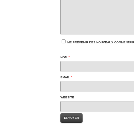
ME PRÉVENIR DES NOUVEAUX COMMENTAIRE
*
NOM
*
EMAIL
WEBSITE