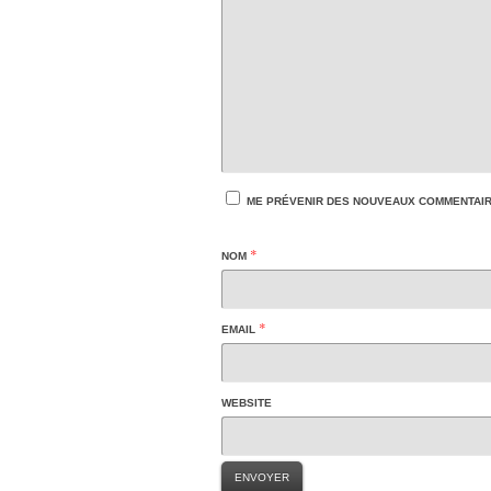
ME PRÉVENIR DES NOUVEAUX COMMENTAIRE
*
NOM
*
EMAIL
WEBSITE