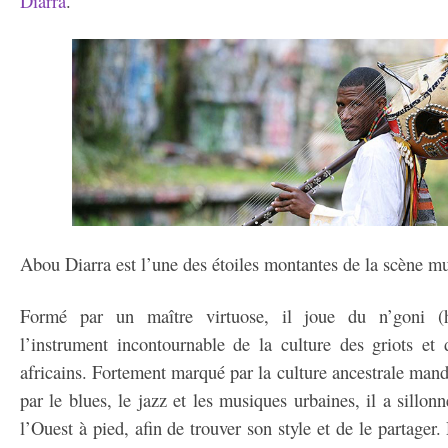
Diarra
.
Abou Diarra est l’une des étoiles montantes de la scène mu
Formé par un maître virtuose, il joue du n’goni (ha
l’instrument incontournable de la culture des griots e
africains. Fortement marqué par la culture ancestrale mand
par le blues, le jazz et les musiques urbaines, il a sillon
l’Ouest à pied, afin de trouver son style et de le partage