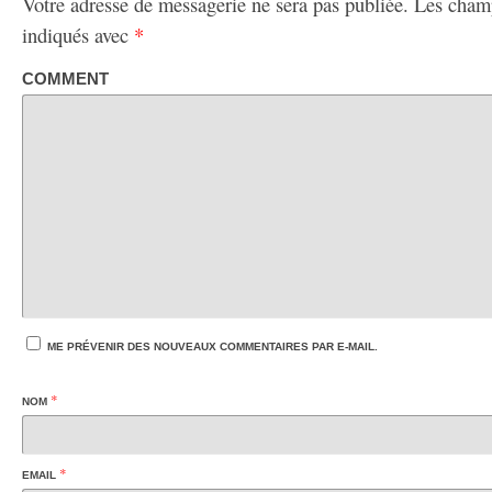
Votre adresse de messagerie ne sera pas publiée.
Les champ
indiqués avec
*
COMMENT
ME PRÉVENIR DES NOUVEAUX COMMENTAIRES PAR E-MAIL.
*
NOM
*
EMAIL