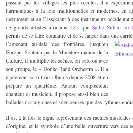
passant par les villages les plus reculés, il a expérime
harmoniques à la fois traditionnelles et modernes, en a
instrument et en l’associant à des instruments occidentaux
de grands artistes africains, tels que
Sadio Sidibé
ou
permis de se faire connaître et de se lancer dans une carrièr
l’amenant au-delà des frontières, jusqu’en
Europe. Soutenu par le Ministère malien de la
Culture, il multiplie les scènes, en solo ou avec
son groupe, le « Donko Band Orchestra ». Il a
également sorti trois albums depuis 2008 et en
prépare un quatrième. Auteur, compositeur,
chanteur et musicien, il propose aussi bien des
ballades nostalgiques et silencieuses que des rythmes endia
Il est à la fois le digne représentant des racines musicales 
d’origine, et le symbole d’une belle ouverture vers des so