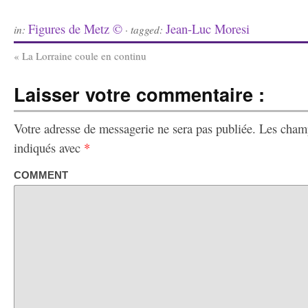
Figures de Metz ©
Jean-Luc Moresi
in:
· tagged:
«
La Lorraine coule en continu
Laisser votre commentaire :
Votre adresse de messagerie ne sera pas publiée.
Les champ
indiqués avec
*
COMMENT