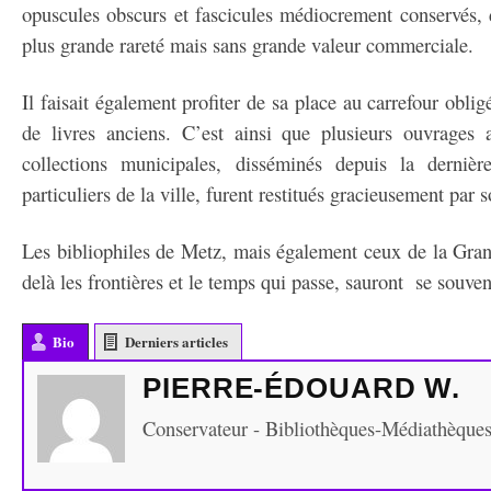
opuscules obscurs et fascicules médiocrement conservés,
plus grande rareté mais sans grande valeur commerciale.
Il faisait également profiter de sa place au carrefour oblig
de livres anciens. C’est ainsi que plusieurs ouvrages 
collections municipales, disséminés depuis la dernièr
particuliers de la ville, furent restitués gracieusement par 
Les bibliophiles de Metz, mais également ceux de la Gran
delà les frontières et le temps qui passe, sauront se souveni
Bio
Derniers articles
PIERRE-ÉDOUARD W.
Conservateur - Bibliothèques-Médiathèque