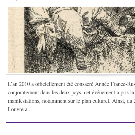
L’an 2010 a officiellement été consacré Année France-Rus
conjointement dans les deux pays, cet événement a pris la
manifestations, notamment sur le plan culturel. Ainsi, du
Louvre a ..