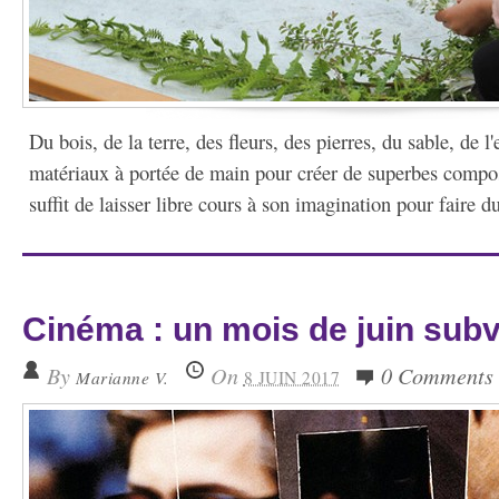
Du bois, de la terre, des fleurs, des pierres, du sable, de l
matériaux à portée de main pour créer de superbes compos
suffit de laisser libre cours à son imagination pour faire d
Cinéma : un mois de juin subve
By
On
0 Comments
Marianne V.
8 JUIN 2017