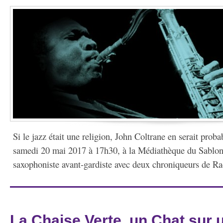
Si le jazz était une religion, John Coltrane en serait prob
samedi 20 mai 2017 à 17h30, à la Médiathèque du Sablon
saxophoniste avant-gardiste avec deux chroniqueurs de Radi
La Chaise Verte, un Chat sur 