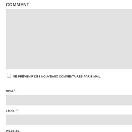
COMMENT
ME PRÉVENIR DES NOUVEAUX COMMENTAIRES PAR E-MAIL.
*
NOM
*
EMAIL
WEBSITE