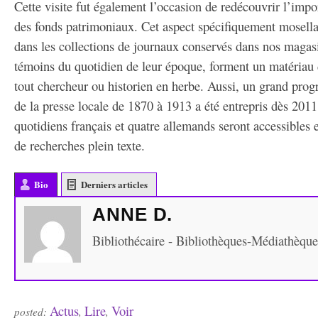
Cette visite fut également l’occasion de redécouvrir l’impo
des fonds patrimoniaux. Cet aspect spécifiquement mosell
dans les collections de journaux conservés dans nos maga
témoins du quotidien de leur époque, forment un matériau
tout chercheur ou historien en herbe. Aussi, un grand pr
de la presse locale de 1870 à 1913 a été entrepris dès 2011
quotidiens français et quatre allemands seront accessibles e
de recherches plein texte.
Bio
Derniers articles
ANNE D.
Bibliothécaire - Bibliothèques-Médiathèqu
Actus
Lire
Voir
posted:
,
,