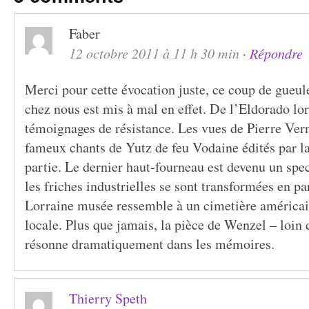
Faber
12 octobre 2011 à 11 h 30 min
·
Répondre
Merci pour cette évocation juste, ce coup de gueul
chez nous est mis à mal en effet. De l’Eldorado lorr
témoignages de résistance. Les vues de Pierre Vern
fameux chants de Yutz de feu Vodaine édités par la
partie. Le dernier haut-fourneau est devenu un spec
les friches industrielles se sont transformées en pa
Lorraine musée ressemble à un cimetière américain
locale. Plus que jamais, la pièce de Wenzel – loi
résonne dramatiquement dans les mémoires.
Thierry Speth