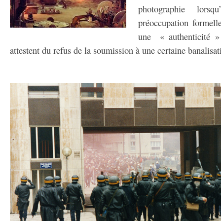
photographie lorsq
préoccupation formelle 
une « authenticité »
attestent du refus de la soumission à une certaine banalis