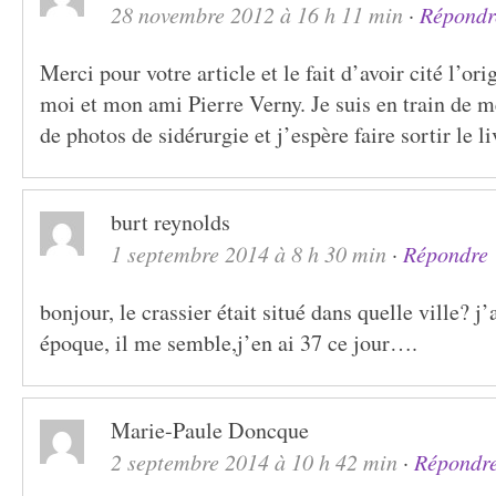
28 novembre 2012 à 16 h 11 min
·
Répondr
Merci pour votre article et le fait d’avoir cité l’or
moi et mon ami Pierre Verny. Je suis en train de m
de photos de sidérurgie et j’espère faire sortir le li
burt reynolds
1 septembre 2014 à 8 h 30 min
·
Répondre
bonjour, le crassier était situé dans quelle ville? j’
époque, il me semble,j’en ai 37 ce jour….
Marie-Paule Doncque
2 septembre 2014 à 10 h 42 min
·
Répondr