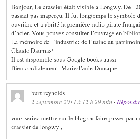
Bonjour, Le crassier était visible à Longwy. De 12
passait pas inaperçu. Il fut longtemps le symbole d
ouvrière et a abrité la première radio pirate franç
d’acier. Vous pouvez consulter l’ouvrage en biblio
La mémoire de l’industrie: de l’usine au patrimoin
Claude Daumas/
Il est disponible sous Google books aussi.
Bien cordialement, Marie-Paule Doncque
burt reynolds
2 septembre 2014 à 12 h 29 min
·
Répondr
vous seriez mettre sur le blog ou faire passer par 
crassier de longwy ,