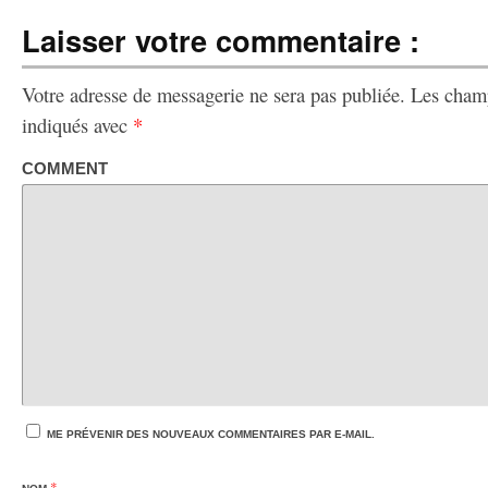
Laisser votre commentaire :
Votre adresse de messagerie ne sera pas publiée.
Les champ
indiqués avec
*
COMMENT
ME PRÉVENIR DES NOUVEAUX COMMENTAIRES PAR E-MAIL.
*