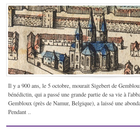
Il y a 900 ans, le 5 octobre, mourait Sigebert de Gembl
bénédictin, qui a passé une grande partie de sa vie à l'abb
Gembloux (près de Namur, Belgique), a laissé une abondan
Pendant ..