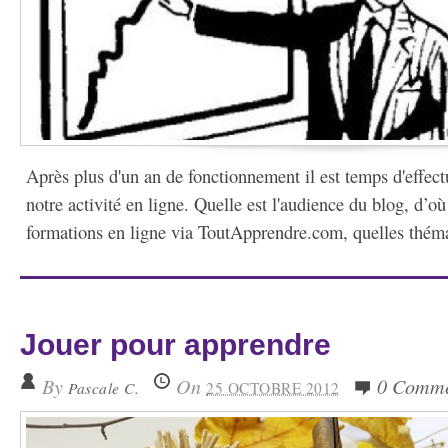
Après plus d'un an de fonctionnement il est temps d'effect
notre activité en ligne. Quelle est l'audience du blog, d’où
formations en ligne via ToutApprendre.com, quelles théma
Jouer pour apprendre
By
On
0 Comme
Pascale C.
25 OCTOBRE 2012