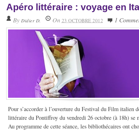
Apéro littéraire : voyage en Ita
By
On
1 Comme
Didier D.
23 OCTOBRE 2012
Pour s’accorder à l’ouverture du Festival du Film italien d
littéraire du Pontiffroy du vendredi 26 octobre (à 18h) se m
Au programme de cette séance, les bibliothécaires ont choi