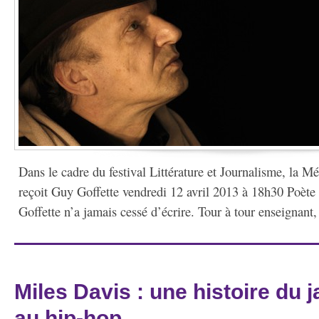
Dans le cadre du festival Littérature et Journalisme, la M
reçoit Guy Goffette vendredi 12 avril 2013 à 18h30 Poète
Goffette n’a jamais cessé d’écrire. Tour à tour enseignant, l
Miles Davis : une histoire du 
au hip-hop