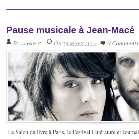
Pause musicale à Jean-Macé
By
On
0 Comments
Aurélie C.
29 MARS 2013
Le Salon du livre à Paris, le Festival Littérature et Journ