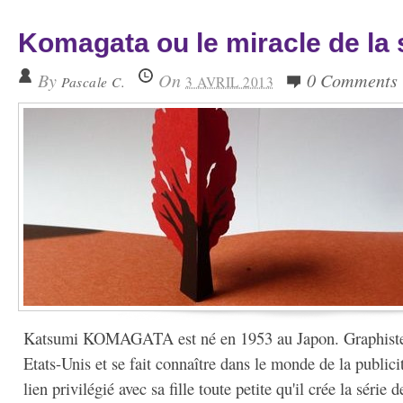
Komagata ou le miracle de la 
By
On
0 Comments
Pascale C.
3 AVRIL 2013
Katsumi KOMAGATA est né en 1953 au Japon. Graphiste, i
Etats-Unis et se fait connaître dans le monde de la publicit
lien privilégié avec sa fille toute petite qu'il crée la série de