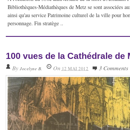
Bibliothèques-Médiathèques de Metz se sont associées au
ainsi qu'au service Patrimoine culturel de la ville pour ho
personnage. Fin stratège ..
100 vues de la Cathédrale de 
By
On
3 Comments
Jocelyne B.
12 MAI 2012