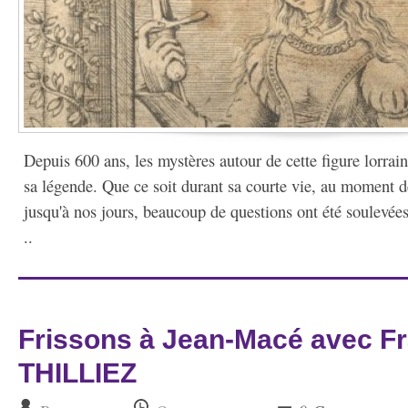
Depuis 600 ans, les mystères autour de cette figure lorrain
sa légende. Que ce soit durant sa courte vie, au moment 
jusqu'à nos jours, beaucoup de questions ont été soulevées
..
Frissons à Jean-Macé avec F
THILLIEZ