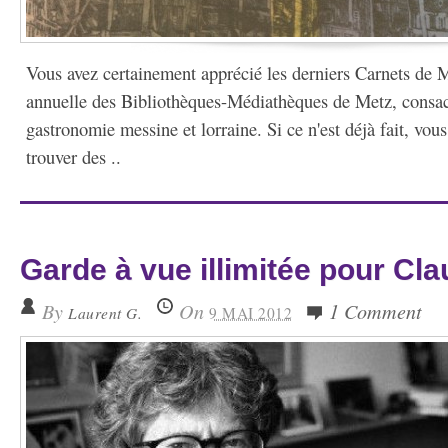
Vous avez certainement apprécié les derniers Carnets de 
annuelle des Bibliothèques-Médiathèques de Metz, consac
gastronomie messine et lorraine. Si ce n'est déjà fait, vou
trouver des ..
Garde à vue illimitée pour Cla
By
On
1 Comment
Laurent G.
9 MAI 2012