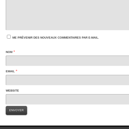
ME PRÉVENIR DES NOUVEAUX COMMENTAIRES PAR E-MAIL.
*
NOM
*
EMAIL
WEBSITE