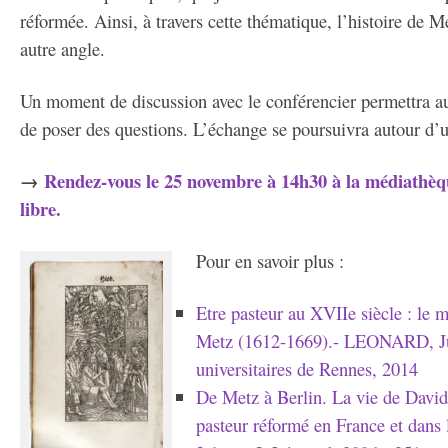
réformée. Ainsi, à travers cette thématique, l’histoire de M
autre angle.
Un moment de discussion avec le conférencier permettra au 
de poser des questions. L’échange se poursuivra autour d’u
→
Rendez-vous le 25 novembre à 14h30 à la médiathèqu
libre.
Pour en savoir plus :
Etre pasteur au XVIIe siècle : le m
Metz (1612-1669).- LEONARD, Jul
universitaires de Rennes, 2014
De Metz à Berlin. La vie de David
pasteur réformé en France et dan