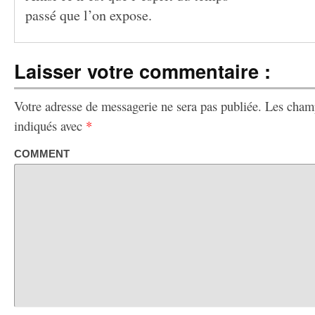
passé que l’on expose.
Laisser votre commentaire :
Votre adresse de messagerie ne sera pas publiée.
Les champ
indiqués avec
*
COMMENT