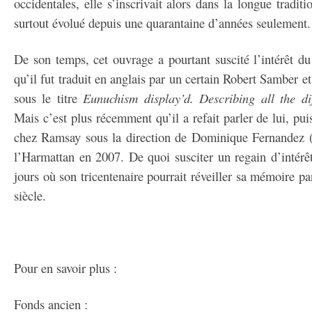
occidentales, elle s’inscrivait alors dans la longue traditi
surtout évolué depuis une quarantaine d’années seulement.
De son temps, cet ouvrage a pourtant suscité l’intérêt du 
qu’il fut traduit en anglais par un certain Robert Samber 
sous le titre
Eunuchism display’d. Describing all the di
Mais c’est plus récemment qu’il a refait parler de lui, pui
chez Ramsay sous la direction de Dominique Fernandez (é
l’Harmattan en 2007. De quoi susciter un regain d’intérê
jours où son tricentenaire pourrait réveiller sa mémoire 
siècle.
Pour en savoir plus :
Fonds ancien :