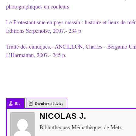
photographiques en couleurs
Le Protestantisme en pays messin : histoire et lieux de m
Editions Serpenoise, 2007.- 234 p
Traité des eunuques.- ANCILLON, Charles.- Bergamo Uni
L’Harmattan, 2007.- 245 p.
Bio
Derniers articles
NICOLAS J.
Bibliothèques-Médiathèques de Metz