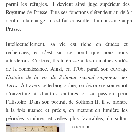
parmi les réfugiés. Il devient ainsi juge supérieur des
Royaume de Prusse. Puis ses fonctions s’étendent au-delà
dont il a la charge : il est fait conseiller d’ambassade aup
Prusse.
Intellectuellement, sa vie est riche en études et
recherches, et c’est sur ce point que nous nous
attarderons. Curieux, il s’intéresse à des domaines variés
de la connaissance. Ainsi, en 1706, paraît son ouvrage
Histoire de la vie de Soliman second empereur des
Turcs
. A travers cette biographie, on découvre son esprit
d’ouverture à d’autres cultures et sa passion pour
l’Histoire. Dans son portrait de Soliman II, il se montre
à la fois nuancé et précis, en mettant en lumière les
périodes sombres, et celles plus favorables, du sultan
ottoman.