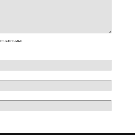
S PAR E-MAIL.