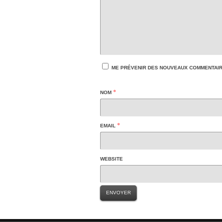
ME PRÉVENIR DES NOUVEAUX COMMENTAIRE
*
NOM
*
EMAIL
WEBSITE