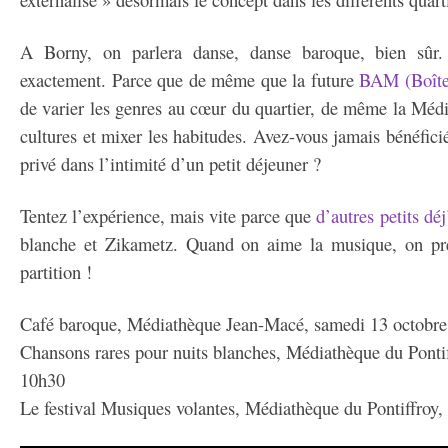
A Borny, on parlera danse, danse baroque, bien sûr.
exactement. Parce que de même que la future
BAM (Boîte
de varier les genres au cœur du quartier, de même la Média
cultures et mixer les habitudes. Avez-vous jamais bénéfici
privé dans l’intimité d’un petit déjeuner ?
Tentez l’expérience, mais vite parce que
d’autres petits déj
blanche et Zikametz. Quand on aime la musique, on préf
partition !
Café baroque, Médiathèque Jean-Macé, samedi 13 octobre
Chansons rares pour nuits blanches, Médiathèque du Pontif
10h30
Le festival Musiques volantes, Médiathèque du Pontiffroy,