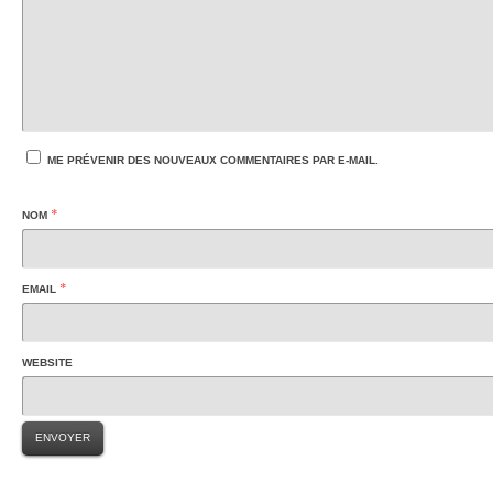
ME PRÉVENIR DES NOUVEAUX COMMENTAIRES PAR E-MAIL.
*
NOM
*
EMAIL
WEBSITE